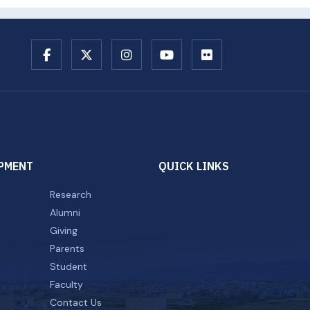
PMENT
QUICK LINKS
Research
Alumni
Giving
Parents
Student
Faculty
Contact Us