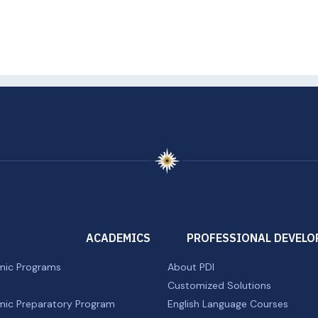
ACADEMICS
PROFESSIONAL DEVELO
ic Programs
About PDI
Customized Solutions
ic Preparatory Program
English Language Courses