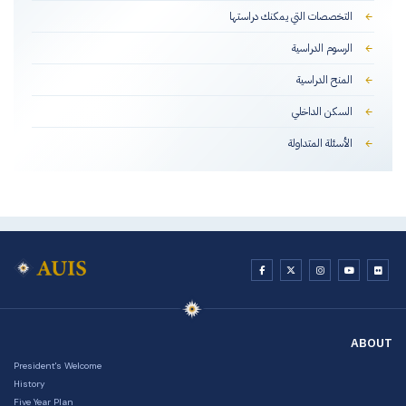
التخصصات التي يمكنك دراستها
الرسوم الدراسية
المنح الدراسية
السكن الداخلي
الأسئلة المتداولة
ABOUT
President's Welcome
History
Five Year Plan