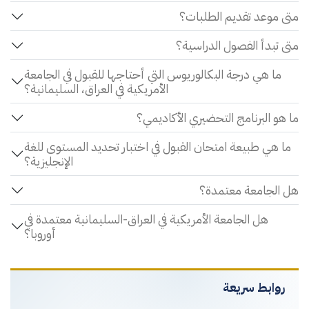
متى موعد تقديم الطلبات؟
متى تبدأ الفصول الدراسية؟
ما هي درجة البكالوريوس التي أحتاجها للقبول في الجامعة
الأمريكية في العراق، السليمانية؟
ما هو البرنامج التحضيري الأكاديمي؟
ما هي طبيعة امتحان القبول في اختبار تحديد المستوى للغة
الإنجليزية؟
هل الجامعة معتمدة؟
هل الجامعة الأمريكية في العراق-السليمانية معتمدة في
أوروبا؟
روابط سريعة