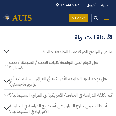
العربية
کوردی
DREAM MAP
APPLY NOW
الأسئلة المتداولة
ما هي البرامج التي تقدمها الجامعة حاليا؟
هل تتوفر لدى الجامعة كليات الطب / الصيدلة / طب
الأسنان؟
هل يوجد لدى الجامعة الأمريكية في العراق, السليمانية أي
برامج ماجستير؟
كم تكلفة الدراسة في الجامعة الأمريكية في العراق، السليمانية؟
أنا طالب من خارج العراق هل أستطيع الدراسة في الجامعة
الأميركية في السليمانية؟