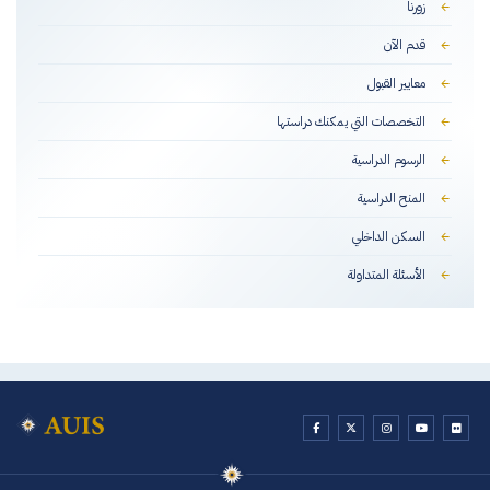
زورنا
قدم الآن
معايير القبول
التخصصات التي يمكنك دراستها
الرسوم الدراسية
المنح الدراسية
السكن الداخلي
الأسئلة المتداولة