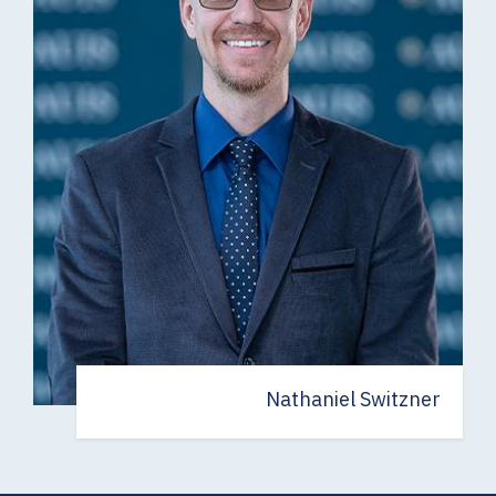
Nathaniel Switzner