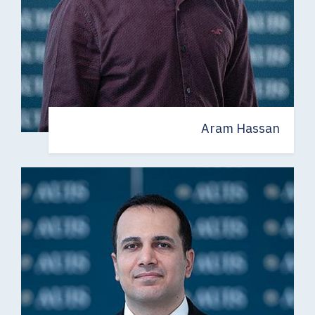
Aram Hassan