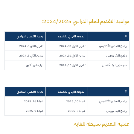
مواعيد التقديم للعام الدراسي 2024/2025:
#
الموعد النهائي للتقديم
بداية الفصل الدراسي
برنامج التحضير الأكاديمي
تشرين الأول 31, 2024
تشرين الثاني 3, 2024
برنامج البكالوريوس
تشرين الأول 31, 2024
تشرين الثاني 3, 2024
ماجستير إدارة الأعمال
تشرين الأول 15, 2024
نهاية شهر أكتوبر
#
الموعد النهائي للتقديم
بداية الفصل الدراسي
برنامج التحضير الأكاديمي
شباط 10, 2025
شباط 16, 2025
برنامج البكالوريوس
شباط 5, 2025
شباط 9, 2025
عملية التقديم بسيطة للغاية: