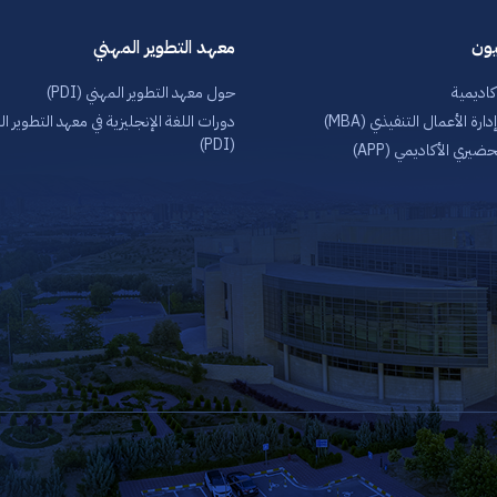
يون
معهد التطوير المهني
أكاديمية
حول معهد التطوير المهني (PDI)
ارة الأعمال التنفيذي (MBA)
دورات اللغة الإنجليزية في معهد التطوير ا
(PDI)
حضيري الأكاديمي (APP)