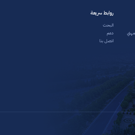
روابط سريعة
البحث
لمهني
دعم
اتصل بنا