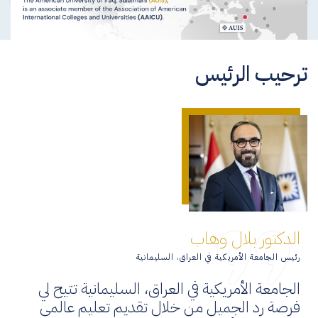
ترحيب الرئيس
الدكتور بلال وهاب
رئيس الجامعة الأمريكية في العراق، السليمانية
الجامعة الأمريكية في العراق، السليمانية تتيح لي
فرصة رد الجميل من خلال تقديم تعليم عالمي