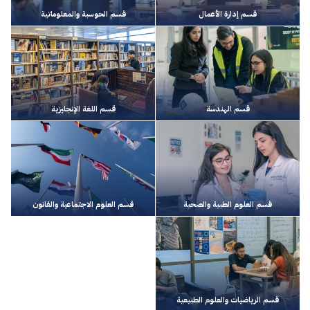
قسم إدارة الأعمال
قسم الحوسبة والمعلوماتية
قسم الهندسة
قسم اللغة الإنجليزية
قسم العلوم الطبية والصحية
قسم العلوم الاجتماعية والقانون
قسم الرياضيات والعلوم الطبيعية