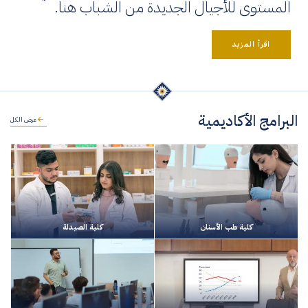
المستوى للأجيال الجديدة من الشباب هنا.
اقرأ المزيد
البرامج الأكاديمية
عرض الكل
كلية طب الأسنان
كلية الصيدلة